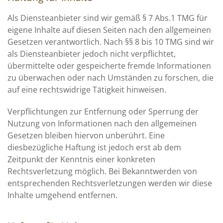
Als Diensteanbieter sind wir gemäß § 7 Abs.1 TMG für
eigene Inhalte auf diesen Seiten nach den allgemeinen
Gesetzen verantwortlich. Nach §§ 8 bis 10 TMG sind wir
als Diensteanbieter jedoch nicht verpflichtet,
übermittelte oder gespeicherte fremde Informationen
zu überwachen oder nach Umständen zu forschen, die
auf eine rechtswidrige Tätigkeit hinweisen.
Verpflichtungen zur Entfernung oder Sperrung der
Nutzung von Informationen nach den allgemeinen
Gesetzen bleiben hiervon unberührt. Eine
diesbezügliche Haftung ist jedoch erst ab dem
Zeitpunkt der Kenntnis einer konkreten
Rechtsverletzung möglich. Bei Bekanntwerden von
entsprechenden Rechtsverletzungen werden wir diese
Inhalte umgehend entfernen.