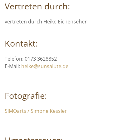
Vertreten durch:
vertreten durch Heike Eichenseher
Kontakt:
Telefon: 0173 3628852
E-Mail:
heike@sunsalute.de
Fotografie:
SIMOarts / Simone Kessler