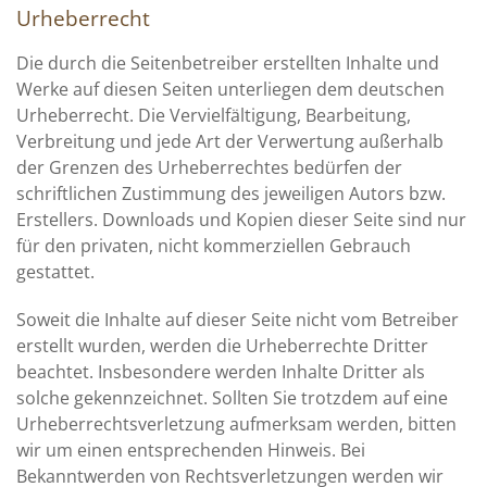
Urheberrecht
Die durch die Seitenbetreiber erstellten Inhalte und
Werke auf diesen Seiten unterliegen dem deutschen
Urheberrecht. Die Vervielfältigung, Bearbeitung,
Verbreitung und jede Art der Verwertung außerhalb
der Grenzen des Urheberrechtes bedürfen der
schriftlichen Zustimmung des jeweiligen Autors bzw.
Erstellers. Downloads und Kopien dieser Seite sind nur
für den privaten, nicht kommerziellen Gebrauch
gestattet.
Soweit die Inhalte auf dieser Seite nicht vom Betreiber
erstellt wurden, werden die Urheberrechte Dritter
beachtet. Insbesondere werden Inhalte Dritter als
solche gekennzeichnet. Sollten Sie trotzdem auf eine
Urheberrechtsverletzung aufmerksam werden, bitten
wir um einen entsprechenden Hinweis. Bei
Bekanntwerden von Rechtsverletzungen werden wir