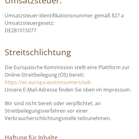
Umsatzsteuer:
Umsatzsteuer-Identifikationsnummer gemäß §27 a
Umsatzsteuergesetz:
DE281015077
Streitschlichtung
Die Europäische Kommission stellt eine Plattform zur
Online-Streitbeilegung (OS) bereit:
https://ec.europa.eu/consumers/odr
.
Unsere E-Mail-Adresse finden Sie oben im Impressum.
Wir sind nicht bereit oder verpflichtet, an
Streitbeilegungsverfahren vor einer
Verbraucherschlichtungsstelle teilzunehmen.
Haftung für Inhalte