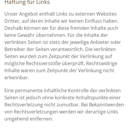
Haftung für Links
Unser Angebot enthält Links zu externen Websites
Dritter, auf deren Inhalte wir keinen Einfluss haben.
Deshalb können wir für diese fremden Inhalte auch
keine Gewähr übernehmen. Für die Inhalte der
verlinkten Seiten ist stets der jeweilige Anbieter oder
Betreiber der Seiten verantwortlich. Die verlinkten
Seiten wurden zum Zeitpunkt der Verlinkung auf
mögliche Rechtsverstöße überprüft. Rechtswidrige
Inhalte waren zum Zeitpunkt der Verlinkung nicht
erkennbar.
Eine permanente inhaltliche Kontrolle der verlinkten
Seiten ist jedoch ohne konkrete Anhaltspunkte einer
Rechtsverletzung nicht zumutbar. Bei Bekanntwerden
von Rechtsverletzungen werden wir derartige Links
umgehend entfernen.