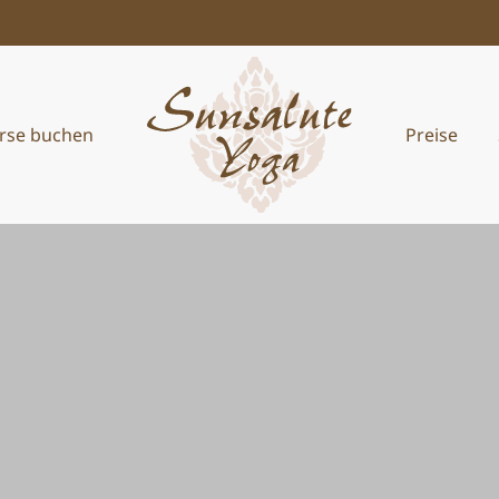
rse buchen
Preise