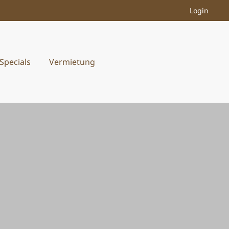
Login
Specials
Vermietung