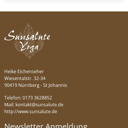
Heike Eichenseher
Wiesentalstr. 32-34
90419 Nürnberg - St Johannis
Telefon: 0173 3628852
Mail:
kontakt@sunsalute.de
http://www.sunsalute.de
Newsletter Anmeldung