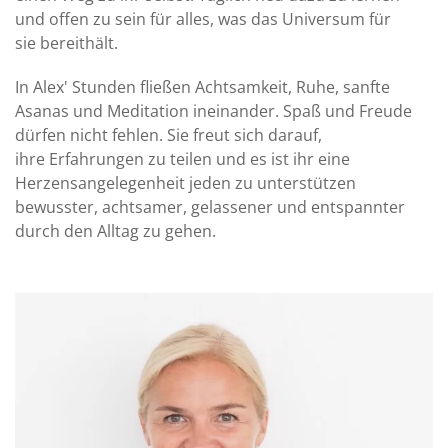
und offen zu sein für alles, was das Universum für
sie bereithält.
In Alex' Stunden fließen Achtsamkeit, Ruhe, sanfte
Asanas und Meditation ineinander. Spaß und Freude
dürfen nicht fehlen. Sie freut sich darauf,
ihre Erfahrungen zu teilen und es ist ihr eine
Herzensangelegenheit jeden zu unterstützen
bewusster, achtsamer, gelassener und entspannter
durch den Alltag zu gehen.