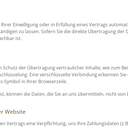
Ihrer Einwilligung oder in Erfüllung eines Vertrags automati
digen zu lassen. Sofern Sie die direkte Übertragung der 
achbar ist.
 Schutz der Übertragung vertraulicher Inhalte, wie zum Bei
rschlüsselung. Eine verschlüsselte Verbindung erkennen Sie
ss-Symbol in Ihrer Browserzeile.
ist, können die Daten, die Sie an uns übermitteln, nicht von
er Website
gen Vertrags eine Verpflichtung, uns Ihre Zahlungsdaten (