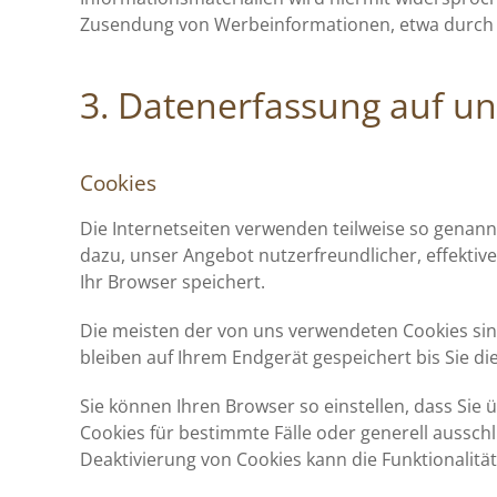
Zusendung von Werbeinformationen, etwa durch 
3. Datenerfassung auf u
Cookies
Die Internetseiten verwenden teilweise so genann
dazu, unser Angebot nutzerfreundlicher, effektiv
Ihr Browser speichert.
Die meisten der von uns verwendeten Cookies sin
bleiben auf Ihrem Endgerät gespeichert bis Sie 
Sie können Ihren Browser so einstellen, dass Sie
Cookies für bestimmte Fälle oder generell aussch
Deaktivierung von Cookies kann die Funktionalität