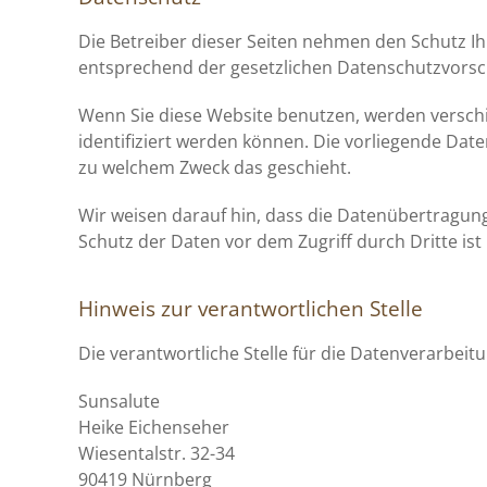
Die Betreiber dieser Seiten nehmen den Schutz I
entsprechend der gesetzlichen Datenschutzvorsch
Wenn Sie diese Website benutzen, werden versc
identifiziert werden können. Die vorliegende Date
zu welchem Zweck das geschieht.
Wir weisen darauf hin, dass die Datenübertragung 
Schutz der Daten vor dem Zugriff durch Dritte ist 
Hinweis zur verantwortlichen Stelle
Die verantwortliche Stelle für die Datenverarbeitu
Sunsalute
Heike Eichenseher
Wiesentalstr. 32-34
90419 Nürnberg