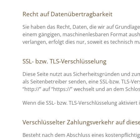
Recht auf Datenübertragbarkeit
Sie haben das Recht, Daten, die wir auf Grundlage 
einem gängigen, maschinenlesbaren Format aushän
verlangen, erfolgt dies nur, soweit es technisch m
SSL- bzw. TLS-Verschlüsselung
Diese Seite nutzt aus Sicherheitsgründen und zum
als Seitenbetreiber senden, eine SSL-bzw. TLS-Ve
“http://” auf “https://” wechselt und an dem Schlo
Wenn die SSL- bzw. TLS-Verschlüsselung aktiviert 
Verschlüsselter Zahlungsverkehr auf dies
Besteht nach dem Abschluss eines kostenpflichti