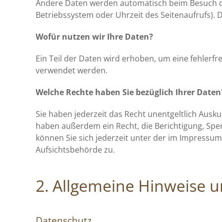
Andere Daten werden automatisch beim Besuch der
Betriebssystem oder Uhrzeit des Seitenaufrufs). D
Wofür nutzen wir Ihre Daten?
Ein Teil der Daten wird erhoben, um eine fehlerf
verwendet werden.
Welche Rechte haben Sie bezüglich Ihrer Daten
Sie haben jederzeit das Recht unentgeltlich Aus
haben außerdem ein Recht, die Berichtigung, Sp
können Sie sich jederzeit unter der im Impressu
Aufsichtsbehörde zu.
2. Allgemeine Hinweise u
Datenschutz