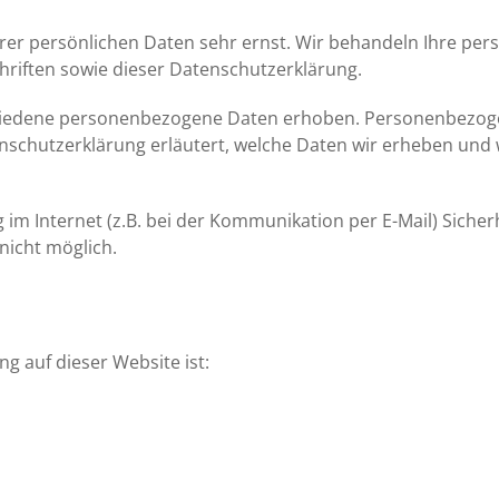
hrer persönlichen Daten sehr ernst. Wir behandeln Ihre pe
riften sowie dieser Datenschutzerklärung.
hiedene personenbezogene Daten erhoben. Personenbezogen
nschutzerklärung erläutert, welche Daten wir erheben und w
im Internet (z.B. bei der Kommunikation per E-Mail) Sicher
nicht möglich.
ng auf dieser Website ist: