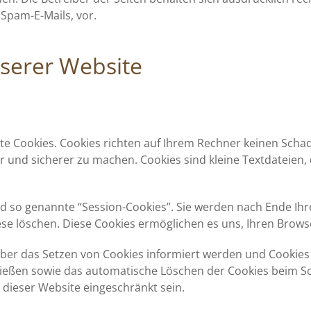
Spam-E-Mails, vor.
nserer Website
te Cookies. Cookies richten auf Ihrem Rechner keinen Scha
er und sicherer zu machen. Cookies sind kleine Textdateien
d so genannte “Session-Cookies”. Sie werden nach Ende Ih
diese löschen. Diese Cookies ermöglichen es uns, Ihren Br
 über das Setzen von Cookies informiert werden und Cookies
ließen sowie das automatische Löschen der Cookies beim Sch
 dieser Website eingeschränkt sein.