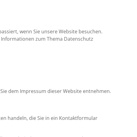
assiert, wenn Sie unsere Website besuchen.
che Informationen zum Thema Datenschutz
n Sie dem Impressum dieser Website entnehmen.
en handeln, die Sie in ein Kontaktformular