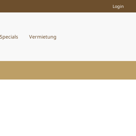
Login
Specials
Vermietung