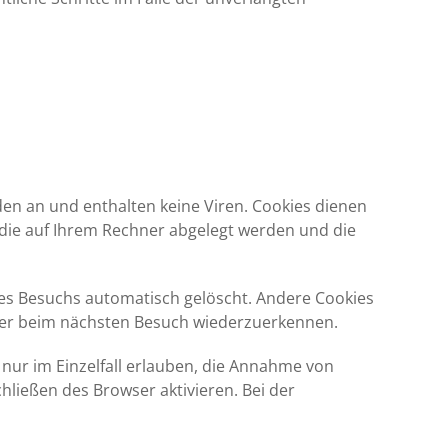
den an und enthalten keine Viren. Cookies dienen
, die auf Ihrem Rechner abgelegt werden und die
res Besuchs automatisch gelöscht. Andere Cookies
owser beim nächsten Besuch wiederzuerkennen.
 nur im Einzelfall erlauben, die Annahme von
ließen des Browser aktivieren. Bei der