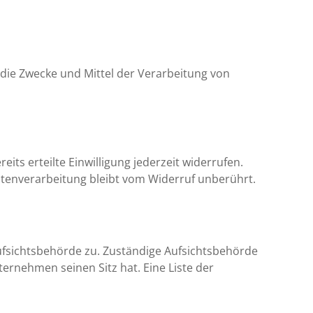
r die Zwecke und Mittel der Verarbeitung von
its erteilte Einwilligung jederzeit widerrufen.
Datenverarbeitung bleibt vom Widerruf unberührt.
ufsichtsbehörde zu. Zuständige Aufsichtsbehörde
rnehmen seinen Sitz hat. Eine Liste der