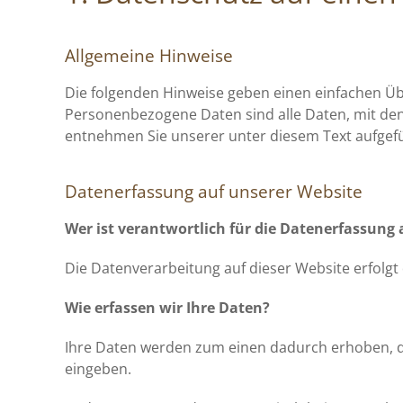
Allgemeine Hinweise
Die folgenden Hinweise geben einen einfachen Üb
Personenbezogene Daten sind alle Daten, mit den
entnehmen Sie unserer unter diesem Text aufgef
Datenerfassung auf unserer Website
Wer ist verantwortlich für die Datenerfassung 
Die Datenverarbeitung auf dieser Website erfol
Wie erfassen wir Ihre Daten?
Ihre Daten werden zum einen dadurch erhoben, dass
eingeben.