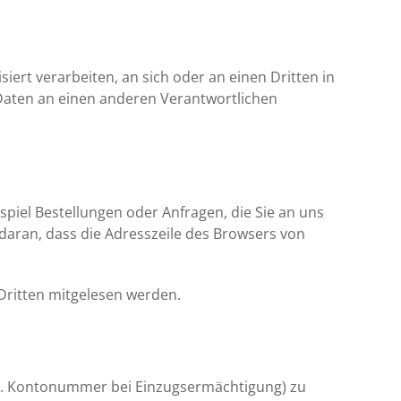
siert verarbeiten, an sich oder an einen Dritten in
Daten an einen anderen Verantwortlichen
spiel Bestellungen oder Anfragen, die Sie an uns
 daran, dass die Adresszeile des Browsers von
 Dritten mitgelesen werden.
z.B. Kontonummer bei Einzugsermächtigung) zu